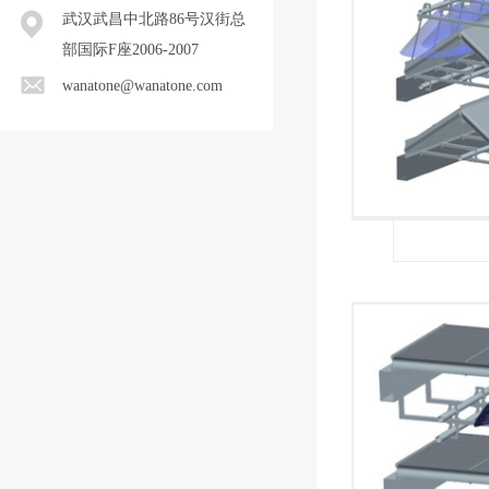
武汉武昌中北路86号汉街总
部国际F座2006-2007
wanatone@wanatone.com