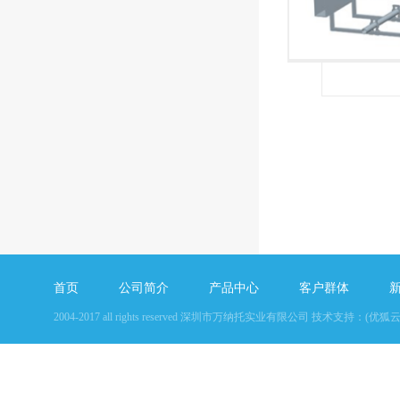
首页
公司简介
产品中心
客户群体
2004-2017 all rights reserved 
深圳市万纳托实业有限公司
技术支持：
(优狐云