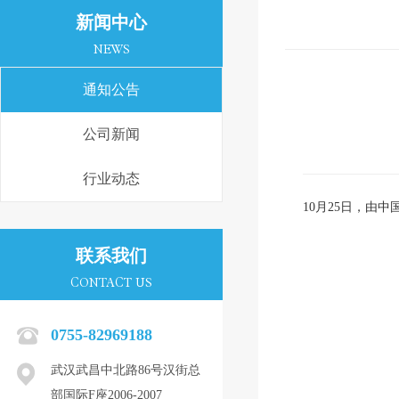
新闻中心
NEWS
通知公告
公司新闻
行业动态
10月25日，由
联系我们
CONTACT US
0755-82969188
武汉武昌中北路86号汉街总
部国际F座2006-2007