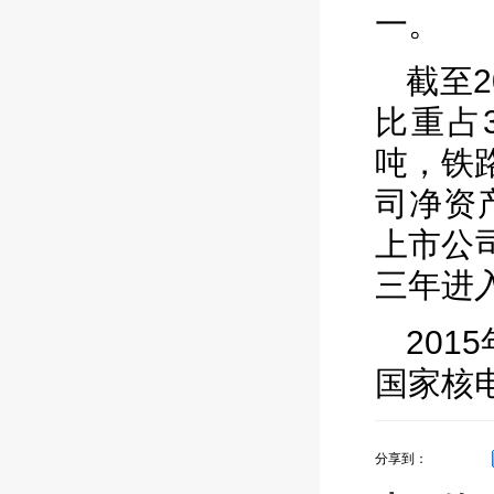
一。
截至
比重占3
吨，铁路
司净资产
上市公
三年进入
20
国家核
分享到：